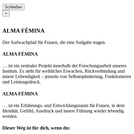
Schließen
×
ALMA FÉMINA
Der Aufwachpfad für Frauen, die eine Aufgabe tragen.
ALMA FÉMINA
… ist ein zentrales Projekt innerhalb der Forschungsarbeit unseres
Instituts. Es steht für weibliches Erwachen, Rückverbindung und
innere Lebendigkeit – jenseits von Selbstoptimierung, Funktionieren
und Leistungsdruck.
ALMA FÉMINA
… ist ein Erfahrungs- und Entwicklungsraum für Frauen, in dem
Identität, Gefühl, Ausdruck und innere Führung wieder lebendig
werden.
Dieser Weg ist für dich, wenn du: