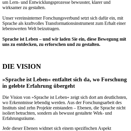
um Lern- und Entwicklungsprozesse bewusster, klarer und
wirksamer zu gestalten.
Unser vereinsinterner Forschungsverbund setzt sich dafür ein, mit
Sprache als kraftvolles Transformationsinstrument zum Erhalt einer
lebenswerten Welt beizutragen.
Sprache ist Leben – und wir laden Sie ein, diese Bewegung mit
uns zu entdecken, zu erforschen und zu gestalten.
DIE VISION
»Sprache ist Leben« entfaltet sich da, wo Forschung
in gelebte Erfahrung übergeht
Die Vision von »Sprache ist Leben« zeigt sich dort am deutlichsten,
wo Erkenntnisse lebendig werden. Aus der Forschungsarbeit des
Instituts sind zehn Projekte entstanden – Ebenen, die Sprache nicht
isoliert betrachten, sondern als bewusst gestaltete Wirk- und
Erfahrungsräume.
Jede dieser Ebenen widmet sich einem spezifischen Aspekt