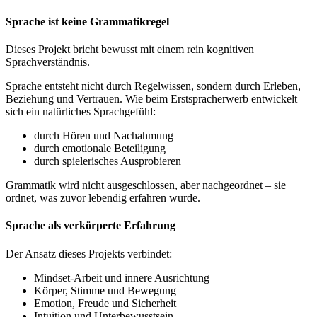
Sprache ist keine Grammatikregel
Dieses Projekt bricht bewusst mit einem rein kognitiven
Sprachverständnis.
Sprache entsteht nicht durch Regelwissen, sondern durch Erleben,
Beziehung und Vertrauen. Wie beim Erstspracherwerb entwickelt
sich ein natürliches Sprachgefühl:
durch Hören und Nachahmung
durch emotionale Beteiligung
durch spielerisches Ausprobieren
Grammatik wird nicht ausgeschlossen, aber nachgeordnet – sie
ordnet, was zuvor lebendig erfahren wurde.
Sprache als verkörperte Erfahrung
Der Ansatz dieses Projekts verbindet:
Mindset-Arbeit und innere Ausrichtung
Körper, Stimme und Bewegung
Emotion, Freude und Sicherheit
⁠Intuition und Unterbewusstsein