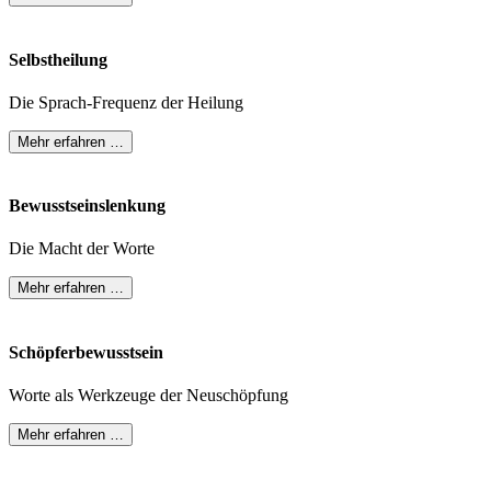
Selbstheilung
Die Sprach-Frequenz der Heilung
Mehr erfahren …
Bewusstseinslenkung
Die Macht der Worte
Mehr erfahren …
Schöpferbewusstsein
Worte als Werkzeuge der Neuschöpfung
Mehr erfahren …