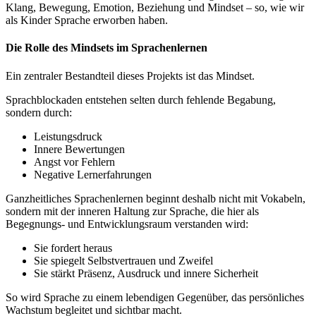
Klang, Bewegung, Emotion, Beziehung und Mindset – so, wie wir
als Kinder Sprache erworben haben.
Die Rolle des Mindsets im Sprachenlernen
Ein zentraler Bestandteil dieses Projekts ist das Mindset.
Sprachblockaden entstehen selten durch fehlende Begabung,
sondern durch:
Leistungsdruck
Innere Bewertungen
Angst vor Fehlern
Negative Lernerfahrungen
Ganzheitliches Sprachenlernen beginnt deshalb nicht mit Vokabeln,
sondern mit der inneren Haltung zur Sprache, die hier als
Begegnungs- und Entwicklungsraum verstanden wird:
Sie fordert heraus
Sie spiegelt Selbstvertrauen und Zweifel
Sie stärkt Präsenz, Ausdruck und innere Sicherheit
So wird Sprache zu einem lebendigen Gegenüber, das persönliches
Wachstum begleitet und sichtbar macht.