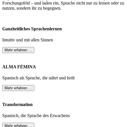
Forschungsfeld – und laden ein, Sprache nicht nur zu lernen oder zu
nutzen, sondern ihr zu begegnen.
Ganzheitliches Sprachenlernen
Intuitiv und mit allen Sinnen
Mehr erfahren …
ALMA FÉMINA
Spanisch als Sprache, die nährt und heilt
Mehr erfahren …
Transformation
Spanisch, die Sprache des Erwachens
Mehr erfahren …