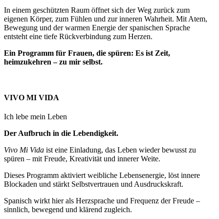
In einem geschützten Raum öffnet sich der Weg zurück zum
eigenen Körper, zum Fühlen und zur inneren Wahrheit. Mit Atem,
Bewegung und der warmen Energie der spanischen Sprache
entsteht eine tiefe Rückverbindung zum Herzen.
Ein Programm für Frauen, die spüren: Es ist Zeit,
heimzukehren – zu mir selbst.
VIVO MI VIDA
Ich lebe mein Leben
Der Aufbruch in die Lebendigkeit.
Vivo Mi Vida
ist eine Einladung, das Leben wieder bewusst zu
spüren – mit Freude, Kreativität und innerer Weite.
Dieses Programm aktiviert weibliche Lebensenergie, löst innere
Blockaden und stärkt Selbstvertrauen und Ausdruckskraft.
Spanisch wirkt hier als Herzsprache und Frequenz der Freude –
sinnlich, bewegend und klärend zugleich.