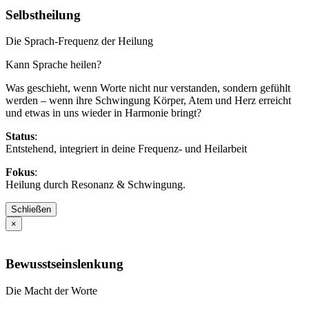
Selbstheilung
Die Sprach-Frequenz der Heilung
Kann Sprache heilen?
Was geschieht, wenn Worte nicht nur verstanden, sondern gefühlt
werden – wenn ihre Schwingung Körper, Atem und Herz erreicht
und etwas in uns wieder in Harmonie bringt?
Status
:
Entstehend, integriert in deine Frequenz- und Heilarbeit
Fokus
:
Heilung durch Resonanz & Schwingung.
Schließen
×
Bewusstseinslenkung
Die Macht der Worte