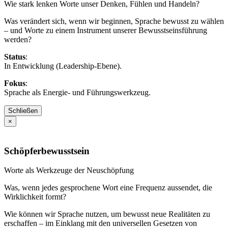
Wie stark lenken Worte unser Denken, Fühlen und Handeln?
Was verändert sich, wenn wir beginnen, Sprache bewusst zu wählen
– und Worte zu einem Instrument unserer Bewusstseinsführung
werden?
Status
:
In Entwicklung (Leadership-Ebene).
Fokus
:
Sprache als Energie- und Führungswerkzeug.
Schließen
×
Schöpferbewusstsein
Worte als Werkzeuge der Neuschöpfung
Was, wenn jedes gesprochene Wort eine Frequenz aussendet, die
Wirklichkeit formt?
Wie können wir Sprache nutzen, um bewusst neue Realitäten zu
erschaffen – im Einklang mit den universellen Gesetzen von