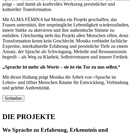
prägt – und damit als kraftvolles Werkzeug persönlicher und
kultureller Transformation.
Mit ALMA FÉMINA hat Monika ein Projekt geschaffen, das
Frauen unterstützt, ihre ursprüngliche Lebendigkeit wiederzufinden,
innere Stärke zu aktivieren und ihre authentische Stimme zu
entfalten. Gleichzeitig steht das Projekt allen Menschen offen, denn
Transformation kennt kein Geschlecht. Monika verbindet fachliche
Expertise, interkulturelle Erfahrung und persönliche Tiefe zu einem
Ansatz, der Sprache als Schwingung, Melodie und Resonanzraum
begreift – als Weg zu Klarheit, Selbstvertrauen und innerer Freiheit.
„Sprache ist mehr als Worte – sie ist ein Tor zu uns selbst.“
Mit dieser Haltung prägt Monika die Arbeit von »Sprache ist
Leben« und öffnet Menschen Räume für Entwicklung, Verbindung
und gelebte Authentizität.
Schließen
DIE PROJEKTE
Wo Sprache zu Erfahrung, Erkenntnis und