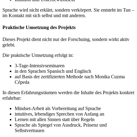
Sprache wird nicht erklärt, sondern verkörpert. Sie entsteht im Tun –
im Kontakt mit sich selbst und mit anderen.
Praktische Umsetzung des Projekts
Dieses Projekt dient nicht nur der Forschuing, sondern wirkt aktiv
gelebt.
Die praktische Umsetzung erfolgt in:
3-Tage-Intensivseminaren
⁠in den Sprachen Spanisch und Englisch
auf Basis der zertifizierten Methode nach Monika Cuzma
Cépeda
In diesen Erfahrungsräumen werden die Inhalte des Projekts konkret
erfahrbar:
Mindset-Arbeit als Vorbereitung auf Sprache
⁠intuitives, lebendiges Sprechen von Anfang an
Lernen mit allen Sinnen statt über Regeln
Sprache als Spiegel von Ausdruck, Präsenz und
Selbstvertrauen