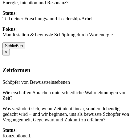
Energie, Intention und Resonanz?
Status
:
Teil deiner Forschungs- und Leadership-Arbeit.
Fokus
:
Manifestation & bewusste Schöpfung durch Wortenergie.
Schließen
×
Zeitformen
Schöpfer von Bewusstseinsebenen
Wie erschaffen Sprachen unterschiedliche Wahrnehmungen von
Zeit?
Was verändert sich, wenn Zeit nicht linear, sondern lebendig
gedacht wird – und wir beginnen, uns als bewusste Schöpfer von
Vergangenheit, Gegenwart und Zukunft zu erfahren?
Status
:
Konzeptionell.