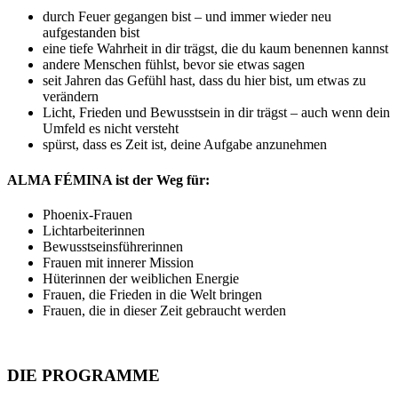
durch Feuer gegangen bist – und immer wieder neu
aufgestanden bist
eine tiefe Wahrheit in dir trägst, die du kaum benennen kannst
andere Menschen fühlst, bevor sie etwas sagen
seit Jahren das Gefühl hast, dass du hier bist, um etwas zu
verändern
Licht, Frieden und Bewusstsein in dir trägst – auch wenn dein
Umfeld es nicht versteht
spürst, dass es Zeit ist, deine Aufgabe anzunehmen
ALMA FÉMINA ist der Weg für:
Phoenix-Frauen
Lichtarbeiterinnen
Bewusstseinsführerinnen
Frauen mit innerer Mission
Hüterinnen der weiblichen Energie
Frauen, die Frieden in die Welt bringen
Frauen, die in dieser Zeit gebraucht werden
DIE PROGRAMME