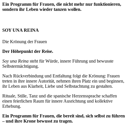
Ein Programm für Frauen, die nicht mehr nur funktionieren,
sondern ihr Leben wieder tanzen wollen.
SOY UNA REINA
Die Krönung der Frauen
Der Höhepunkt der Reise.
Soy una Reina
steht für Würde, innere Führung und bewusste
Selbstermächtigung.
Nach Rückverbindung und Entfaltung folgt die Krönung: Frauen
treten in ihre innere Autorität, nehmen ihren Platz ein und beginnen,
ihr Leben aus Klarheit, Liebe und Selbstachtung zu gestalten.
Rituale, Stille, Tanz und die spanische Herzenssprache schaffen
einen feierlichen Raum für innere Ausrichtung und kollektive
Erhebung.
Ein Programm für Frauen, die bereit sind, sich selbst zu führen
– und ihre Krone bewusst zu tragen.