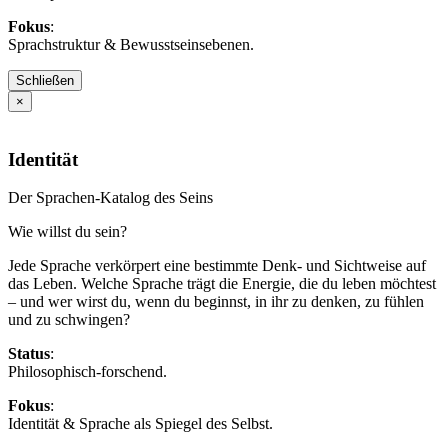
Fokus
:
Sprachstruktur & Bewusstseinsebenen.
Schließen
×
Identität
Der Sprachen-Katalog des Seins
Wie willst du sein?
Jede Sprache verkörpert eine bestimmte Denk- und Sichtweise auf
das Leben. Welche Sprache trägt die Energie, die du leben möchtest
– und wer wirst du, wenn du beginnst, in ihr zu denken, zu fühlen
und zu schwingen?
Status
:
Philosophisch-forschend.
Fokus
:
Identität & Sprache als Spiegel des Selbst.