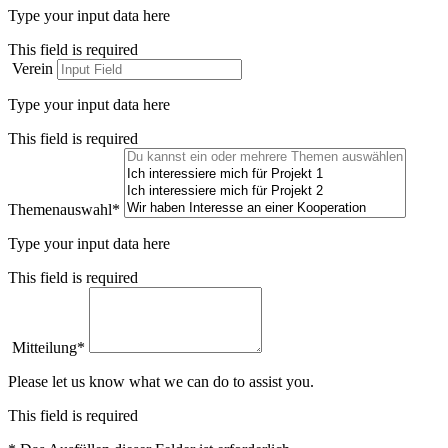
Type your input data here
This field is required
Verein
Type your input data here
This field is required
Themenauswahl*
Type your input data here
This field is required
Mitteilung*
Please let us know what we can do to assist you.
This field is required