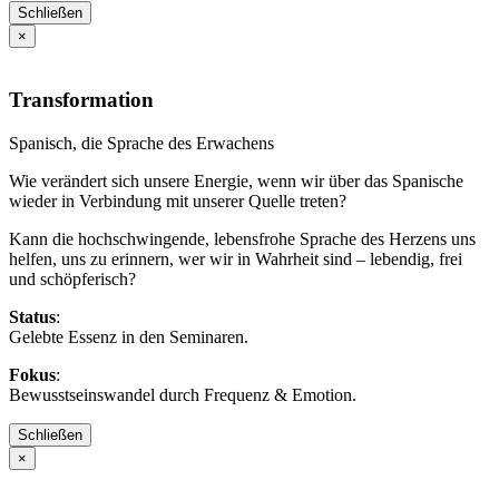
Schließen
×
Transformation
Spanisch, die Sprache des Erwachens
Wie verändert sich unsere Energie, wenn wir über das Spanische
wieder in Verbindung mit unserer Quelle treten?
Kann die hochschwingende, lebensfrohe Sprache des Herzens uns
helfen, uns zu erinnern, wer wir in Wahrheit sind – lebendig, frei
und schöpferisch?
Status
:
Gelebte Essenz in den Seminaren.
Fokus
:
Bewusstseinswandel durch Frequenz & Emotion.
Schließen
×