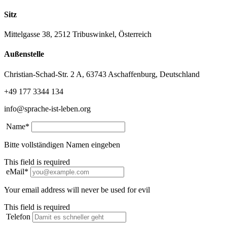
Sitz
Mittelgasse 38, 2512 Tribuswinkel, Österreich
Außenstelle
Christian-Schad-Str. 2 A, 63743 Aschaffenburg, Deutschland
+49 177 3344 134
info@sprache-ist-leben.org
Name*
Bitte vollständigen Namen eingeben
This field is required
eMail*
Your email address will never be used for evil
This field is required
Telefon