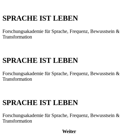
SPRACHE IST LEBEN
Forschungsakademie für Sprache, Frequenz, Bewusstsein &
Transformation
SPRACHE IST LEBEN
Forschungsakademie für Sprache, Frequenz, Bewusstsein &
Transformation
SPRACHE IST LEBEN
Forschungsakademie für Sprache, Frequenz, Bewusstsein &
Transformation
Weiter