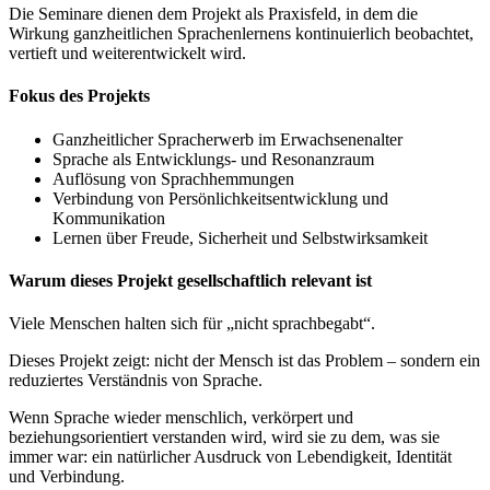
Die Seminare dienen dem Projekt als Praxisfeld, in dem die
Wirkung ganzheitlichen Sprachenlernens kontinuierlich beobachtet,
vertieft und weiterentwickelt wird.
Fokus des Projekts
Ganzheitlicher Spracherwerb im Erwachsenenalter
Sprache als Entwicklungs- und Resonanzraum
Auflösung von Sprachhemmungen
Verbindung von Persönlichkeitsentwicklung und
Kommunikation
Lernen über Freude, Sicherheit und Selbstwirksamkeit
Warum dieses Projekt gesellschaftlich relevant ist
Viele Menschen halten sich für „nicht sprachbegabt“.
Dieses Projekt zeigt: nicht der Mensch ist das Problem – sondern ein
reduziertes Verständnis von Sprache.
Wenn Sprache wieder menschlich, verkörpert und
beziehungsorientiert verstanden wird, wird sie zu dem, was sie
immer war: ein natürlicher Ausdruck von Lebendigkeit, Identität
und Verbindung.