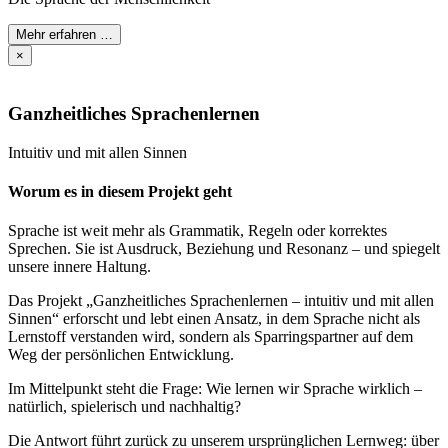
Mehr erfahren …
×
Ganzheitliches Sprachenlernen
Intuitiv und mit allen Sinnen
Worum es in diesem Projekt geht
Sprache ist weit mehr als Grammatik, Regeln oder korrektes
Sprechen. Sie ist Ausdruck, Beziehung und Resonanz – und spiegelt
unsere innere Haltung.
Das Projekt „Ganzheitliches Sprachenlernen – intuitiv und mit allen
Sinnen“ erforscht und lebt einen Ansatz, in dem Sprache nicht als
Lernstoff verstanden wird, sondern als Sparringspartner auf dem
Weg der persönlichen Entwicklung.
Im Mittelpunkt steht die Frage: Wie lernen wir Sprache wirklich –
natürlich, spielerisch und nachhaltig?
Die Antwort führt zurück zu unserem ursprünglichen Lernweg: über