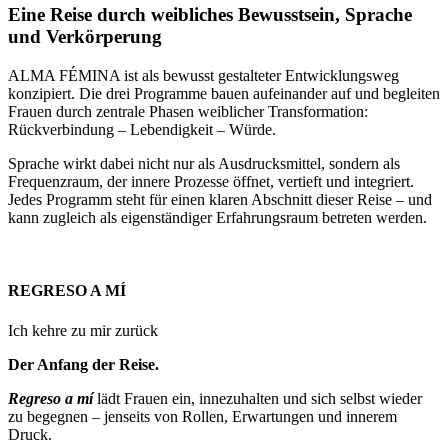
Eine Reise durch weibliches Bewusstsein, Sprache
und Verkörperung
ALMA FÉMINA ist als bewusst gestalteter Entwicklungsweg
konzipiert. Die drei Programme bauen aufeinander auf und begleiten
Frauen durch zentrale Phasen weiblicher Transformation:
Rückverbindung – Lebendigkeit – Würde.
Sprache wirkt dabei nicht nur als Ausdrucksmittel, sondern als
Frequenzraum, der innere Prozesse öffnet, vertieft und integriert.
Jedes Programm steht für einen klaren Abschnitt dieser Reise – und
kann zugleich als eigenständiger Erfahrungsraum betreten werden.
REGRESO A MÍ
Ich kehre zu mir zurück
Der Anfang der Reise.
Regreso a mí
lädt Frauen ein, innezuhalten und sich selbst wieder
zu begegnen – jenseits von Rollen, Erwartungen und innerem
Druck.